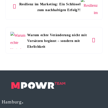
Resilienz im Marketing: Ein Schlüssel
zum nachhaltigen Erfolg?!
Warum echte Veränderung nicht mit
Vorsätzen beginnt – sondern mit
Ehrlichkeit
Hamburg