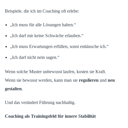
Beispiele, die ich im Coaching oft erlebe:
„Ich muss für alle Lösungen haben.“
„Ich darf mir keine Schwäche erlauben.“
„Ich muss Erwartungen erfüllen, sonst enttäusche ich.“
„Ich darf nicht nein sagen.“
Wenn solche Muster unbewusst laufen, kosten sie Kraft.
Wenn sie bewusst werden, kann man sie
regulieren
und
neu
gestalten
.
Und das verändert Führung nachhaltig.
Coaching als Trainingsfeld für innere Stabilität