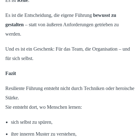
Es ist
Reife
.
Es ist die Entscheidung, die eigene Führung
bewusst zu
gestalten
– statt von äußeren Anforderungen getrieben zu
werden.
Und es ist ein Geschenk: Für das Team, die Organisation – und
für sich selbst.
Fazit
Resiliente Führung entsteht nicht durch Techniken oder heroische
Stärke.
Sie entsteht dort, wo Menschen lernen:
sich selbst zu spüren,
ihre inneren Muster zu verstehen,