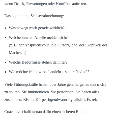
wenn Druck, Erwartungen oder Konflikte auftreten.
Das beginnt mit Selbstwahrnehmung:
Was bewegt mich gerade wirklich?
Welche inneren Anteile melden sich?
(z. B. der Anspruchsvolle, die Fürsorgliche, der Skeptiker, der
Macher…)
Welche Bedürfnisse stehen dahinter?
Wie möchte ich bewusst handeln – statt reflexhaft?
Viele Führungskräfte haben über Jahre gelernt, genau
das nicht
zu spüren. Sie funktionieren. Sie performen. Sie halten alles
zusammen. Bis der Körper irgendwann signalisiert: Es reicht.
Coaching schafft genau dafür einen sicheren Raum.