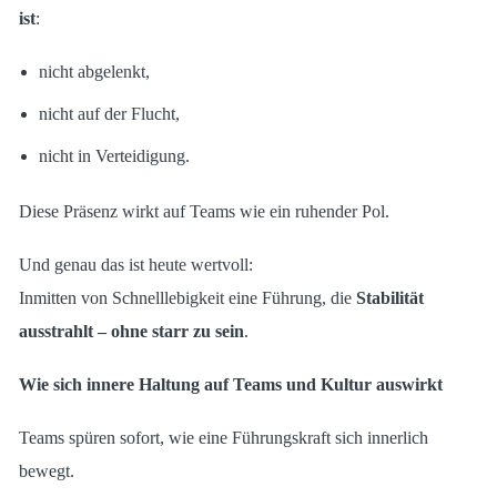
ist
:
nicht abgelenkt,
nicht auf der Flucht,
nicht in Verteidigung.
Diese Präsenz wirkt auf Teams wie ein ruhender Pol.
Und genau das ist heute wertvoll:
Inmitten von Schnelllebigkeit eine Führung, die
Stabilität
ausstrahlt – ohne starr zu sein
.
Wie sich innere Haltung auf Teams und Kultur auswirkt
Teams spüren sofort, wie eine Führungskraft sich innerlich
bewegt.