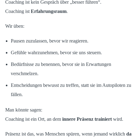
Coaching ist kein Gespräch über „besser führen“.
Coaching ist
Erfahrungsraum
.
Wir üben:
Pausen zuzulassen, bevor wir reagieren.
Gefühle wahrzunehmen, bevor sie uns steuern.
Bedürfnisse zu benennen, bevor sie in Erwartungen
verschmelzen.
Entscheidungen bewusst zu treffen, statt sie im Autopiloten zu
fällen.
Man könnte sagen:
Coaching ist ein Ort, an dem
innere Präsenz trainiert
wird.
Präsenz ist das, was Menschen spüren, wenn jemand wirklich
da