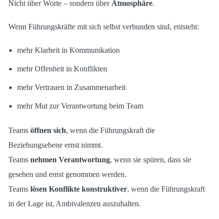
Nicht über Worte – sondern über
Atmosphäre
.
Wenn Führungskräfte mit sich selbst verbunden sind, entsteht:
mehr Klarheit in Kommunikation
mehr Offenheit in Konflikten
mehr Vertrauen in Zusammenarbeit
mehr Mut zur Verantwortung beim Team
Teams
öffnen sich
, wenn die Führungskraft die
Beziehungsebene ernst nimmt.
Teams
nehmen Verantwortung
, wenn sie spüren, dass sie
gesehen und ernst genommen werden.
Teams
lösen Konflikte konstruktiver
, wenn die Führungskraft
in der Lage ist, Ambivalenzen auszuhalten.