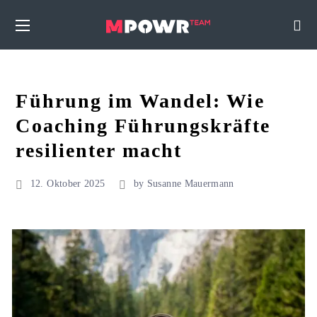
Führung im Wandel: Wie
Coaching Führungskräfte
resilienter macht
12. Oktober 2025
by
Susanne Mauermann