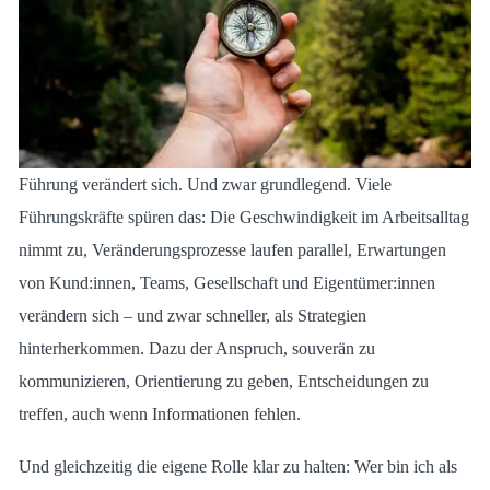
Führung verändert sich. Und zwar grundlegend. Viele
Führungskräfte spüren das: Die Geschwindigkeit im Arbeitsalltag
nimmt zu, Veränderungsprozesse laufen parallel, Erwartungen
von Kund:innen, Teams, Gesellschaft und Eigentümer:innen
verändern sich – und zwar schneller, als Strategien
hinterherkommen. Dazu der Anspruch, souverän zu
kommunizieren, Orientierung zu geben, Entscheidungen zu
treffen, auch wenn Informationen fehlen.
Und gleichzeitig die eigene Rolle klar zu halten: Wer bin ich als