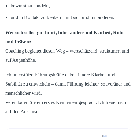
bewusst zu handeln,
und in Kontakt zu bleiben – mit sich und mit anderen.
Wer sich selbst gut führt, führt andere mit Klarheit, Ruhe
und Präsenz.
Coaching begleitet diesen Weg – wertschätzend, strukturiert und
auf Augenhöhe.
Ich unterstütze Führungskräfte dabei, innere Klarheit und
Stabilität zu entwickeln – damit Führung leichter, souveräner und
menschlicher wird.
Vereinbaren Sie ein erstes Kennenlerngespräch. Ich freue mich
auf den Austausch.