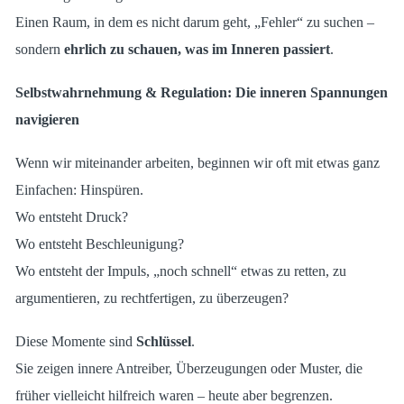
Einen Raum, in dem es nicht darum geht, „Fehler“ zu suchen –
sondern
ehrlich zu schauen, was im Inneren passiert
.
Selbstwahrnehmung & Regulation: Die inneren Spannungen
navigieren
Wenn wir miteinander arbeiten, beginnen wir oft mit etwas ganz
Einfachen: Hinspüren.
Wo entsteht Druck?
Wo entsteht Beschleunigung?
Wo entsteht der Impuls, „noch schnell“ etwas zu retten, zu
argumentieren, zu rechtfertigen, zu überzeugen?
Diese Momente sind
Schlüssel
.
Sie zeigen innere Antreiber, Überzeugungen oder Muster, die
früher vielleicht hilfreich waren – heute aber begrenzen.