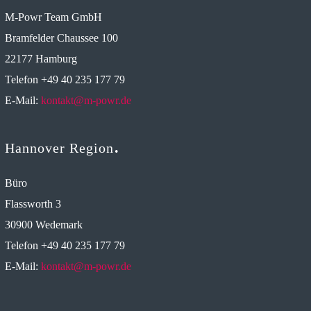
M-Powr Team GmbH
Bramfelder Chaussee 100
22177 Hamburg
Telefon +49 40 235 177 79
E-Mail:
kontakt@m-powr.de
Hannover Region
Büro
Flassworth 3
30900 Wedemark
Telefon +49 40 235 177 79
E-Mail:
kontakt@m-powr.de