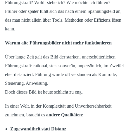
Führungskraft? Wofür stehe ich? Wie möchte ich führen?
Früher oder später fühlt sich das nach einem Spannungsfeld an,
das man nicht allein über Tools, Methoden oder Effizienz lösen
kann.
Warum alte Führungsbilder nicht mehr funktionieren
Über lange Zeit galt das Bild der starken, unerschütterlichen
Führungskraft: rational, stets souverän, unpersönlich, im Zweifel
eher distanziert. Führung wurde oft verstanden als Kontrolle,
Steuerung, Anweisung.
Doch dieses Bild ist heute schlicht zu eng.
In einer Welt, in der Komplexität und Unvorhersehbarkeit
zunehmen, braucht es
andere Qualitäten
:
Zugewandtheit statt Distanz