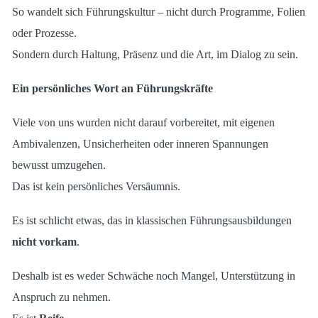
So wandelt sich Führungskultur – nicht durch Programme, Folien
oder Prozesse.
Sondern durch Haltung, Präsenz und die Art, im Dialog zu sein.
Ein persönliches Wort an Führungskräfte
Viele von uns wurden nicht darauf vorbereitet, mit eigenen
Ambivalenzen, Unsicherheiten oder inneren Spannungen
bewusst umzugehen.
Das ist kein persönliches Versäumnis.
Es ist schlicht etwas, das in klassischen Führungsausbildungen
nicht vorkam
.
Deshalb ist es weder Schwäche noch Mangel, Unterstützung in
Anspruch zu nehmen.