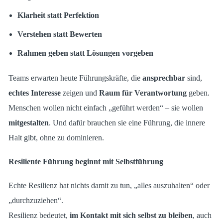
Klarheit statt Perfektion
Verstehen statt Bewerten
Rahmen geben statt Lösungen vorgeben
Teams erwarten heute Führungskräfte, die
ansprechbar
sind,
echtes Interesse
zeigen und
Raum für Verantwortung
geben.
Menschen wollen nicht einfach „geführt werden“ – sie wollen
mitgestalten
. Und dafür brauchen sie eine Führung, die innere
Halt gibt, ohne zu dominieren.
Resiliente Führung beginnt mit Selbstführung
Echte Resilienz hat nichts damit zu tun, „alles auszuhalten“ oder
„durchzuziehen“.
Resilienz bedeutet,
im Kontakt mit sich selbst zu bleiben
, auch