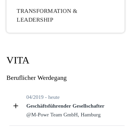
TRANSFORMATION &
LEADERSHIP
VITA
Beruflicher Werdegang
04/2019 - heute
Geschäftsführender Gesellschafter
@M-Powr Team GmbH, Hamburg