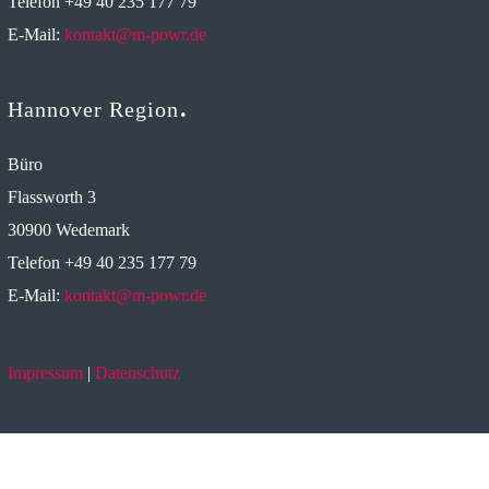
Telefon +49 40 235 177 79
E-Mail:
kontakt@m-powr.de
Hannover Region
Büro
Flassworth 3
30900 Wedemark
Telefon +49 40 235 177 79
E-Mail:
kontakt@m-powr.de
Impressum
|
Datenschutz