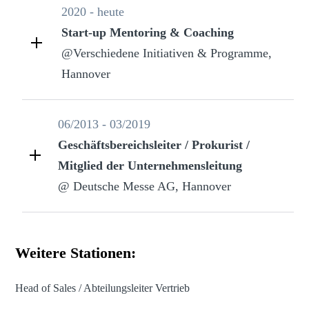
2020 - heute
Start-up Mentoring & Coaching
@Verschiedene Initiativen & Programme,
Hannover
06/2013 - 03/2019
Geschäftsbereichsleiter / Prokurist /
Mitglied der Unternehmensleitung
@ Deutsche Messe AG, Hannover
Weitere Stationen:
Head of Sales / Abteilungsleiter Vertrieb