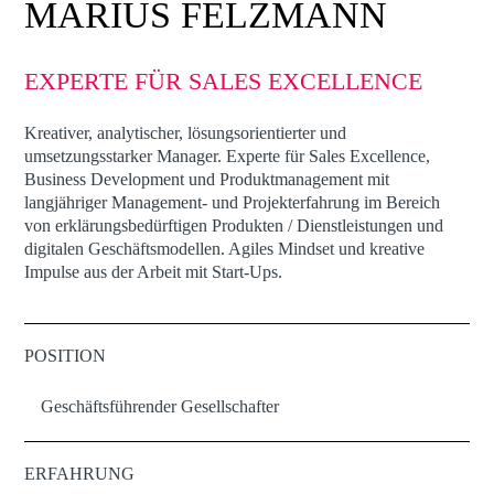
MARIUS FELZMANN
EXPERTE FÜR SALES EXCELLENCE
Kreativer, analytischer, lösungsorientierter und
umsetzungsstarker Manager. Experte für Sales Excellence,
Business Development und Produktmanagement mit
langjähriger Management- und Projekterfahrung im Bereich
von erklärungsbedürftigen Produkten / Dienstleistungen und
digitalen Geschäftsmodellen. Agiles Mindset und kreative
Impulse aus der Arbeit mit Start-Ups.
POSITION
Geschäftsführender Gesellschafter
ERFAHRUNG