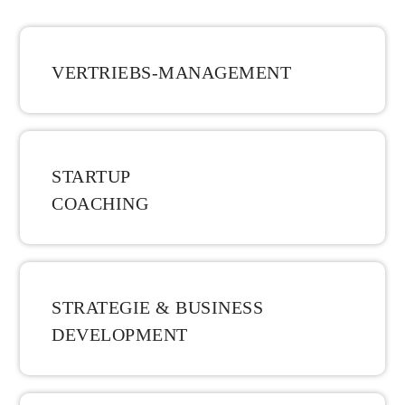
VERTRIEBS-MANAGEMENT
STARTUP
COACHING
STRATEGIE & BUSINESS
DEVELOPMENT