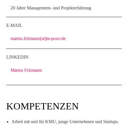
20 Jahre Management- und Projekterfahrung
E-MAIL
marius.felzmann[at]m-powr.de
LINKEDIN
Marius Felzmann
KOMPETENZEN
Arbeit mit und für KMU, junge Unternehmen und Startups.