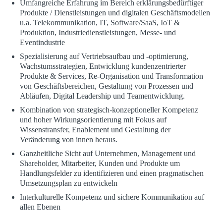
Umfangreiche Erfahrung im Bereich erklärungsbedürftiger
Produkte / Dienstleistungen und digitalen Geschäftsmodellen
u.a. Telekommunikation, IT, Software/SaaS, IoT &
Produktion, Industriedienstleistungen, Messe- und
Eventindustrie
Spezialisierung auf Vertriebsaufbau und -optimierung,
Wachstumsstrategien, Entwicklung kundenzentrierter
Produkte & Services, Re-Organisation und Transformation
von Geschäftsbereichen, Gestaltung von Prozessen und
Abläufen, Digital Leadership und Teamentwicklung.
Kombination von strategisch-konzeptioneller Kompetenz
und hoher Wirkungsorientierung mit Fokus auf
Wissenstransfer, Enablement und Gestaltung der
Veränderung von innen heraus.
Ganzheitliche Sicht auf Unternehmen, Management und
Shareholder, Mitarbeiter, Kunden und Produkte um
Handlungsfelder zu identifizieren und einen pragmatischen
Umsetzungsplan zu entwickeln
Interkulturelle Kompetenz und sichere Kommunikation auf
allen Ebenen