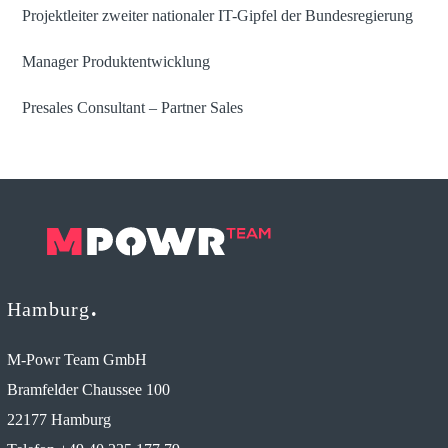
Projektleiter zweiter nationaler IT-Gipfel der Bundesregierung
Manager Produktentwicklung
Presales Consultant – Partner Sales
Hamburg
M-Powr Team GmbH
Bramfelder Chaussee 100
22177 Hamburg