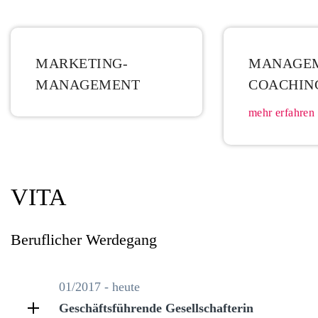
MARKETING-
MANAGE
MANAGEMENT
COACHIN
mehr erfahren
VITA
Beruflicher Werdegang
01/2017 - heute
Geschäftsführende Gesellschafterin