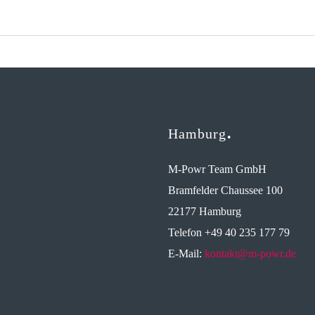
Hamburg
M-Powr Team GmbH
Bramfelder Chaussee 100
22177 Hamburg
Telefon +49 40 235 177 79
E-Mail:
kontakt@m-powr.de