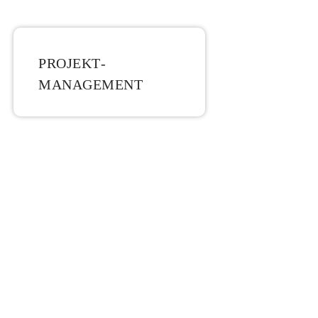
PROJEKT­
MANAGEMENT