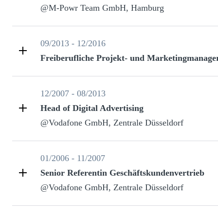
@M-Powr Team GmbH, Hamburg
09/2013 - 12/2016
Freiberufliche Projekt- und Marketingmanage
12/2007 - 08/2013
Head of Digital Advertising
@Vodafone GmbH, Zentrale Düsseldorf
01/2006 - 11/2007
Senior Referentin Geschäftskundenvertrieb
@Vodafone GmbH, Zentrale Düsseldorf