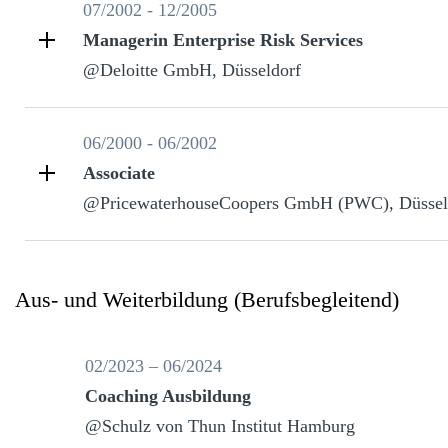
07/2002 - 12/2005
Managerin Enterprise Risk Services
@Deloitte GmbH, Düsseldorf
06/2000 - 06/2002
Associate
@PricewaterhouseCoopers GmbH (PWC), Düssel
Aus- und Weiterbildung (Berufsbegleitend)
02/2023 – 06/2024
Coaching Ausbildung
@Schulz von Thun Institut Hamburg