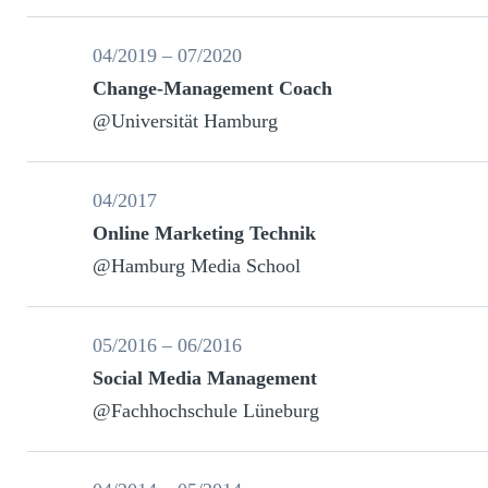
04/2019 – 07/2020
Change-Management Coach
@Universität Hamburg
04/2017
Online Marketing Technik
@Hamburg Media School
05/2016 – 06/2016
Social Media Management
@Fachhochschule Lüneburg