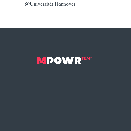
@Universität Hannover