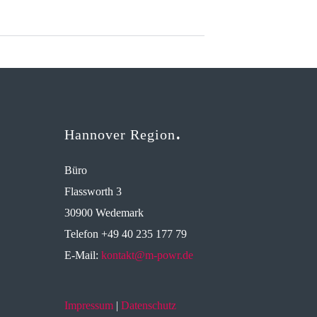
Hannover Region
Büro
Flassworth 3
30900 Wedemark
Telefon +49 40 235 177 79
E-Mail:
kontakt@m-powr.de
Impressum
|
Datenschutz