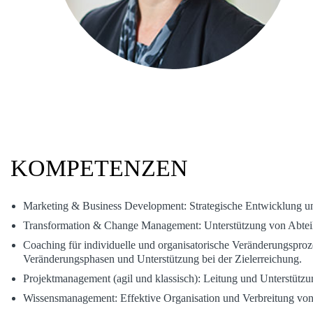
KOMPETENZEN
Marketing & Business Development: Strategische Entwicklung 
Transformation & Change Management: Unterstützung von Abteil
Coaching für individuelle und organisatorische Veränderungspro
Veränderungsphasen und Unterstützung bei der Zielerreichung.
Projektmanagement (agil und klassisch): Leitung und Unterstützun
Wissensmanagement: Effektive Organisation und Verbreitung von