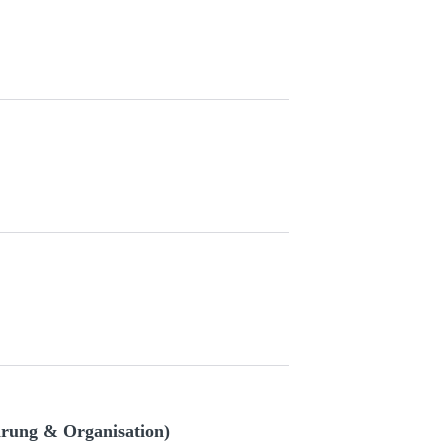
hrung & Organisation)