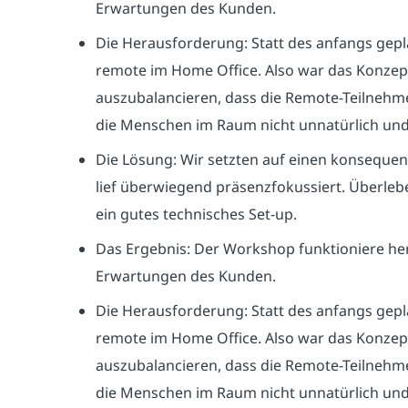
Erwartungen des Kunden.
Die Herausforderung: Statt des anfangs gepl
remote im Home Office. Also war das Konzep
auszubalancieren, dass die Remote-Teilnehmer
die Menschen im Raum nicht unnatürlich und a
Die Lösung: Wir setzten auf einen konsequente
lief überwiegend präsenzfokussiert. Überlebe
ein gutes technisches Set-up.
Das Ergebnis: Der Workshop funktioniere he
Erwartungen des Kunden.
Die Herausforderung: Statt des anfangs gepl
remote im Home Office. Also war das Konzep
auszubalancieren, dass die Remote-Teilnehmer
die Menschen im Raum nicht unnatürlich und a