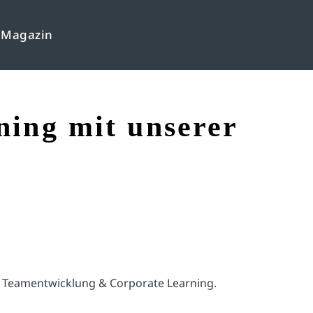
Magazin
ing mit unserer
men Teamentwicklung & Corporate Learning.