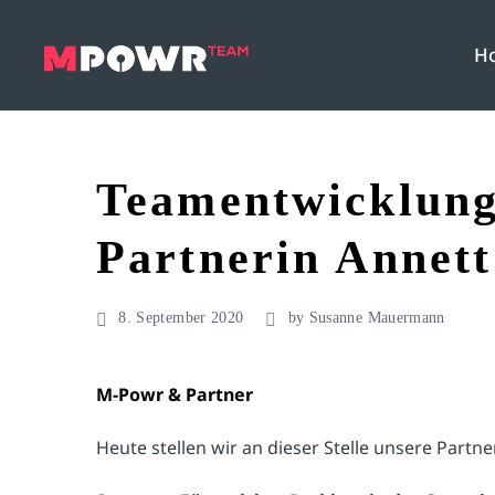
H
Teamentwicklung
Partnerin Annett
8. September 2020
by
Susanne Mauermann
M-Powr & Partner
Heute stellen wir an dieser Stelle unsere Part