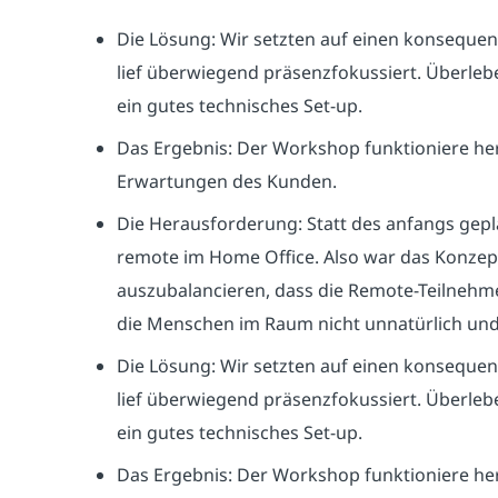
Die Lösung: Wir setzten auf einen konsequente
lief überwiegend präsenzfokussiert. Überlebe
ein gutes technisches Set-up.
Das Ergebnis: Der Workshop funktioniere he
Erwartungen des Kunden.
Die Herausforderung: Statt des anfangs gepl
remote im Home Office. Also war das Konzep
auszubalancieren, dass die Remote-Teilnehmer
die Menschen im Raum nicht unnatürlich und a
Die Lösung: Wir setzten auf einen konsequente
lief überwiegend präsenzfokussiert. Überlebe
ein gutes technisches Set-up.
Das Ergebnis: Der Workshop funktioniere he