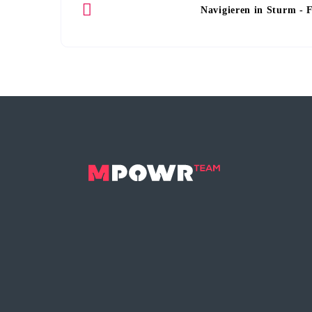
Navigieren in Sturm - F