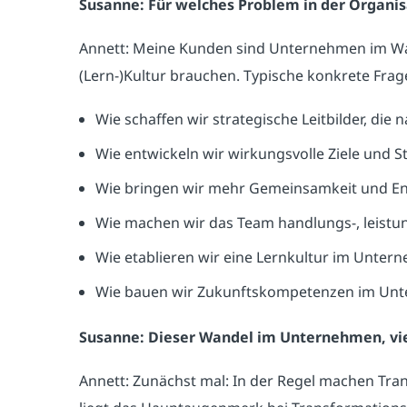
Susanne: Für welches Problem in der Organis
Annett: Meine Kunden sind Unternehmen im Wand
(Lern-)Kultur brauchen. Typische konkrete Frag
Wie schaffen wir strategische Leitbilder, die 
Wie entwickeln wir wirkungsvolle Ziele und St
Wie bringen wir mehr Gemeinsamkeit und En
Wie machen wir das Team handlungs-, leistu
Wie etablieren wir eine Lernkultur im Unter
Wie bauen wir Zukunftskompetenzen im Unt
Susanne: Dieser Wandel im Unternehmen, vie
Annett: Zunächst mal: In der Regel machen Tra