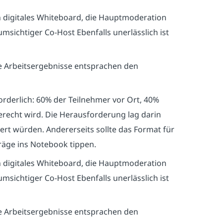
ein digitales Whiteboard, die Hauptmoderation
msichtiger Co-Host Ebenfalls unerlässlich ist
e Arbeitsergebnisse entsprachen den
rderlich: 60% der Teilnehmer vor Ort, 40%
recht wird. Die Herausforderung lag darin
ert würden. Andererseits sollte das Format für
träge ins Notebook tippen.
ein digitales Whiteboard, die Hauptmoderation
msichtiger Co-Host Ebenfalls unerlässlich ist
e Arbeitsergebnisse entsprachen den