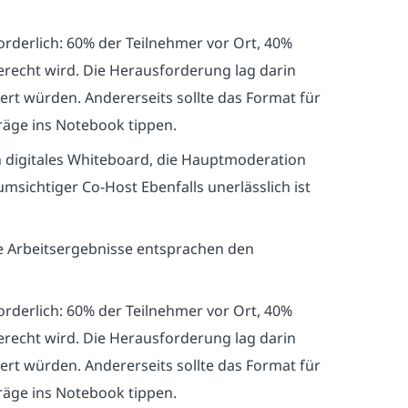
rderlich: 60% der Teilnehmer vor Ort, 40%
recht wird. Die Herausforderung lag darin
ert würden. Andererseits sollte das Format für
träge ins Notebook tippen.
ein digitales Whiteboard, die Hauptmoderation
msichtiger Co-Host Ebenfalls unerlässlich ist
e Arbeitsergebnisse entsprachen den
rderlich: 60% der Teilnehmer vor Ort, 40%
recht wird. Die Herausforderung lag darin
ert würden. Andererseits sollte das Format für
träge ins Notebook tippen.