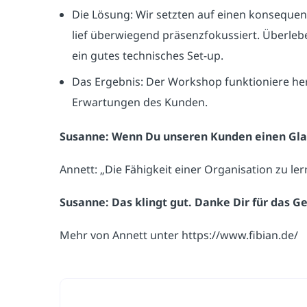
Die Lösung: Wir setzten auf einen konsequente
lief überwiegend präsenzfokussiert. Überlebe
ein gutes technisches Set-up.
Das Ergebnis: Der Workshop funktioniere he
Erwartungen des Kunden.
Susanne: Wenn Du unseren Kunden einen Glau
Annett: „Die Fähigkeit einer Organisation zu le
Susanne: Das klingt gut. Danke Dir für das G
Mehr von Annett unter https://www.fibian.de/