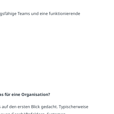
ngsfähige Teams und eine funktionierende
s für eine Organisation?
 auf den ersten Blick gedacht. Typischerweise