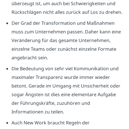
überzeugt ist, um auch bei Schwierigkeiten und
Rückschlägen nicht alles zurück auf Los zu drehen.
Der Grad der Transformation und Maßnahmen
muss zum Unternehmen passen. Daher kann eine
Veränderung für das gesamte Unternehmen,
einzelne Teams oder zunächst einzelne Formate
angebracht sein.
Die Bedeutung von sehr viel Kommunikation und
maximaler Transparenz wurde immer wieder
betont. Gerade im Umgang mit Unsicherheit oder
sogar Ängsten ist dies eine elementare Aufgabe
der Führungskräfte, zuzuhören und
Informationen zu teilen.
Auch New Work braucht Regeln der