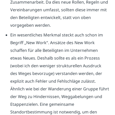
Zusammenarbeit. Da dies neue Rollen, Regeln und
Vereinbarungen umfasst, sollten diese immer mit
den Beteiligten entwickelt, statt von oben
vorgegeben werden.
Ein wesentliches Merkmal steckt auch schon im
Begriff „New Work“. Ansätze des New Work
schaffen für alle Beteiligten im Unternehmen
etwas Neues. Deshalb sollte es als ein Prozess
(wobei ich den weniger strukturellen Ausdruck
des Weges bevorzuge) verstanden werden, der
explizit auch Fehler und Fehlschläge zulässt.
Ähnlich wie bei der Wanderung einer Gruppe führt
der Weg zu Hindernissen, Weggabelungen und
Etappenzielen. Eine gemeinsame
Standortbestimmung ist notwendig, um den