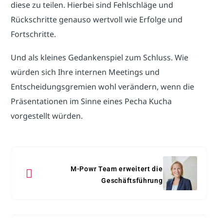
diese zu teilen. Hierbei sind Fehlschläge und
Rückschritte genauso wertvoll wie Erfolge und
Fortschritte.
Und als kleines Gedankenspiel zum Schluss. Wie
würden sich Ihre internen Meetings und
Entscheidungsgremien wohl verändern, wenn die
Präsentationen im Sinne eines Pecha Kucha
vorgestellt würden.
M-Powr Team erweitert die
Geschäftsführung