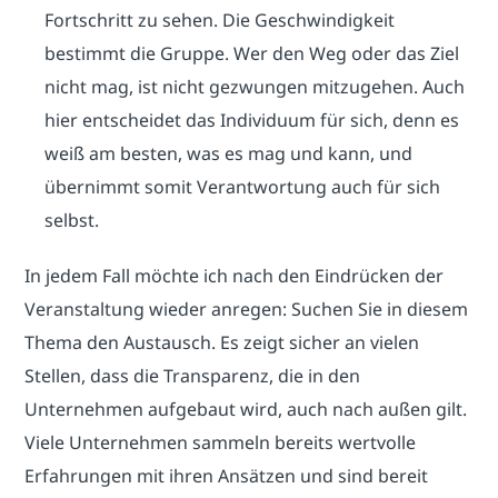
Fortschritt zu sehen. Die Geschwindigkeit
bestimmt die Gruppe. Wer den Weg oder das Ziel
nicht mag, ist nicht gezwungen mitzugehen. Auch
hier entscheidet das Individuum für sich, denn es
weiß am besten, was es mag und kann, und
übernimmt somit Verantwortung auch für sich
selbst.
In jedem Fall möchte ich nach den Eindrücken der
Veranstaltung wieder anregen: Suchen Sie in diesem
Thema den Austausch. Es zeigt sicher an vielen
Stellen, dass die Transparenz, die in den
Unternehmen aufgebaut wird, auch nach außen gilt.
Viele Unternehmen sammeln bereits wertvolle
Erfahrungen mit ihren Ansätzen und sind bereit