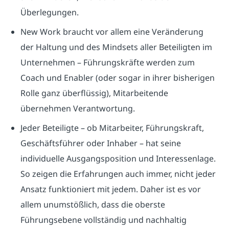
Überlegungen.
New Work braucht vor allem eine Veränderung
der Haltung und des Mindsets aller Beteiligten im
Unternehmen – Führungskräfte werden zum
Coach und Enabler (oder sogar in ihrer bisherigen
Rolle ganz überflüssig), Mitarbeitende
übernehmen Verantwortung.
Jeder Beteiligte – ob Mitarbeiter, Führungskraft,
Geschäftsführer oder Inhaber – hat seine
individuelle Ausgangsposition und Interessenlage.
So zeigen die Erfahrungen auch immer, nicht jeder
Ansatz funktioniert mit jedem. Daher ist es vor
allem unumstößlich, dass die oberste
Führungsebene vollständig und nachhaltig