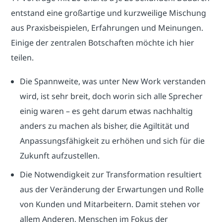
entstand eine großartige und kurzweilige Mischung
aus Praxisbeispielen, Erfahrungen und Meinungen.
Einige der zentralen Botschaften möchte ich hier
teilen.
Die Spannweite, was unter New Work verstanden
wird, ist sehr breit, doch worin sich alle Sprecher
einig waren – es geht darum etwas nachhaltig
anders zu machen als bisher, die Agiltität und
Anpassungsfähigkeit zu erhöhen und sich für die
Zukunft aufzustellen.
Die Notwendigkeit zur Transformation resultiert
aus der Veränderung der Erwartungen und Rolle
von Kunden und Mitarbeitern. Damit stehen vor
allem Anderen, Menschen im Fokus der