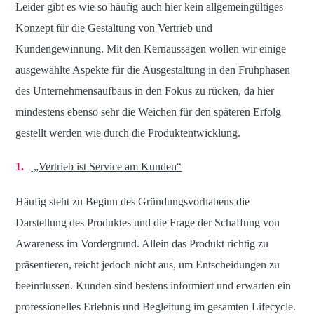
Leider gibt es wie so häufig auch hier kein allgemeingültiges
Konzept für die Gestaltung von Vertrieb und
Kundengewinnung. Mit den Kernaussagen wollen wir einige
ausgewählte Aspekte für die Ausgestaltung in den Frühphasen
des Unternehmensaufbaus in den Fokus zu rücken, da hier
mindestens ebenso sehr die Weichen für den späteren Erfolg
gestellt werden wie durch die Produktentwicklung.
„Vertrieb ist Service am Kunden“
Häufig steht zu Beginn des Gründungsvorhabens die
Darstellung des Produktes und die Frage der Schaffung von
Awareness im Vordergrund. Allein das Produkt richtig zu
präsentieren, reicht jedoch nicht aus, um Entscheidungen zu
beeinflussen. Kunden sind bestens informiert und erwarten ein
professionelles Erlebnis und Begleitung im gesamten Lifecycle.