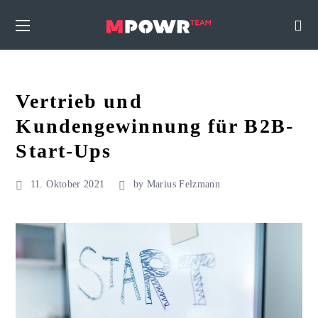
Vertrieb und
Kundengewinnung für B2B-
Start-Ups
11. Oktober 2021
by
Marius Felzmann