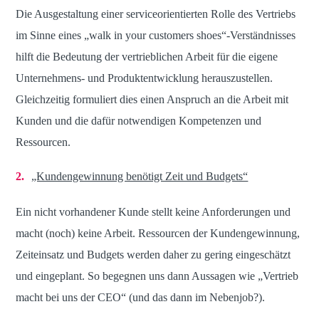
Die Ausgestaltung einer serviceorientierten Rolle des Vertriebs
im Sinne eines „walk in your customers shoes“-Verständnisses
hilft die Bedeutung der vertrieblichen Arbeit für die eigene
Unternehmens- und Produktentwicklung herauszustellen.
Gleichzeitig formuliert dies einen Anspruch an die Arbeit mit
Kunden und die dafür notwendigen Kompetenzen und
Ressourcen.
„Kundengewinnung benötigt Zeit und Budgets“
Ein nicht vorhandener Kunde stellt keine Anforderungen und
macht (noch) keine Arbeit. Ressourcen der Kundengewinnung,
Zeiteinsatz und Budgets werden daher zu gering eingeschätzt
und eingeplant. So begegnen uns dann Aussagen wie „Vertrieb
macht bei uns der CEO“ (und das dann im Nebenjob?).