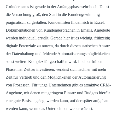
Gründerteams ist gerade in der Anfangsphase sehr hoch. Da ist
die Versuchung groß, den Start in die Kundengewinnung
pragmatisch zu gestalten. Kundenlisten finden sich in Excel,
Dokumentationen von Kundengesprächen in Emails, Angebote
werden individuell erstellt. Gerade hier ist es wichtig, frühzeitig
digitale Potenziale zu nutzen, da durch diesen statischen Ansatz
der Datenhaltung und fehlende Automatisierungsmöglichkeiten
sonst weitere Komplexität geschaffen wird. In einer frühen
Phase hier Zeit zu investieren, verzinst sich nachher mit mehr
Zeit für Vertrieb und den Möglichkeiten der Automatisierung
von Prozessen. Für junge Unternehmen gibt es attraktive CRM-
Angebote, mit denen mit geringem Einsatz und Budgets hierfür
eine gute Basis angelegt werden kann, auf der später aufgebaut
werden kann, wenn das Unternehmen weiter wächst.