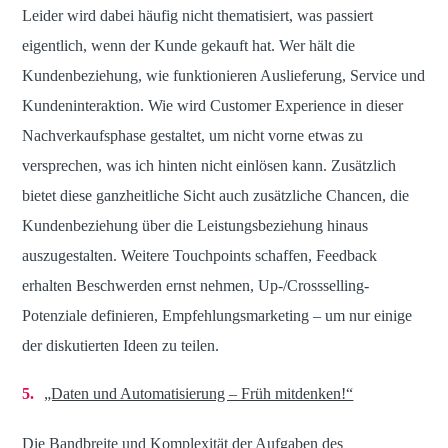
Leider wird dabei häufig nicht thematisiert, was passiert
eigentlich, wenn der Kunde gekauft hat. Wer hält die
Kundenbeziehung, wie funktionieren Auslieferung, Service und
Kundeninteraktion. Wie wird Customer Experience in dieser
Nachverkaufsphase gestaltet, um nicht vorne etwas zu
versprechen, was ich hinten nicht einlösen kann. Zusätzlich
bietet diese ganzheitliche Sicht auch zusätzliche Chancen, die
Kundenbeziehung über die Leistungsbeziehung hinaus
auszugestalten. Weitere Touchpoints schaffen, Feedback
erhalten Beschwerden ernst nehmen, Up-/Crossselling-
Potenziale definieren, Empfehlungsmarketing – um nur einige
der diskutierten Ideen zu teilen.
„Daten und Automatisierung – Früh mitdenken!“
Die Bandbreite und Komplexität der Aufgaben des