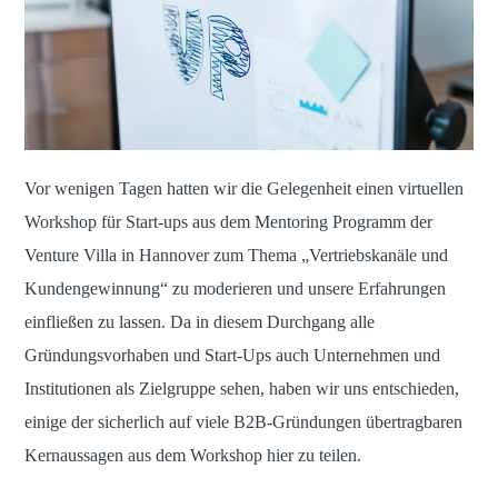
Vor wenigen Tagen hatten wir die Gelegenheit einen virtuellen
Workshop für Start-ups aus dem Mentoring Programm der
Venture Villa in Hannover zum Thema „Vertriebskanäle und
Kundengewinnung“ zu moderieren und unsere Erfahrungen
einfließen zu lassen. Da in diesem Durchgang alle
Gründungsvorhaben und Start-Ups auch Unternehmen und
Institutionen als Zielgruppe sehen, haben wir uns entschieden,
einige der sicherlich auf viele B2B-Gründungen übertragbaren
Kernaussagen aus dem Workshop hier zu teilen.