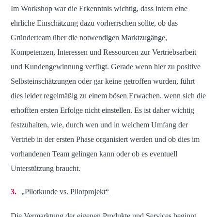
Im Workshop war die Erkenntnis wichtig, dass intern eine
ehrliche Einschätzung dazu vorherrschen sollte, ob das
Gründerteam über die notwendigen Marktzugänge,
Kompetenzen, Interessen und Ressourcen zur Vertriebsarbeit
und Kundengewinnung verfügt. Gerade wenn hier zu positive
Selbsteinschätzungen oder gar keine getroffen wurden, führt
dies leider regelmäßig zu einem bösen Erwachen, wenn sich die
erhofften ersten Erfolge nicht einstellen. Es ist daher wichtig
festzuhalten, wie, durch wen und in welchem Umfang der
Vertrieb in der ersten Phase organisiert werden und ob dies im
vorhandenen Team gelingen kann oder ob es eventuell
Unterstützung braucht.
„Pilotkunde vs. Pilotprojekt“
Die Vermarktung der eigenen Produkte und Services beginnt