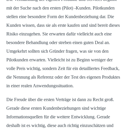
mit der Suche nach den ersten (Pilot) -Kunden. Pilotkunden
stellen eine besondere Form der Kundenbeziehung dar. Die
Kunden wissen, dass sie als erste kaufen und sind bereit dieses
Risiko einzugehen. Sie erwarten dafür vielleicht auch eine
besondere Behandlung oder streben einen guten Deal an.
Umgekehrt sollten sich Gründer fragen, was sie von den
Pilotkunden erwarten. Vielleicht ist zu Beginn weniger der
volle Preis wichtig, sondern Zeit für ein detailliertes Feedback,
die Nennung als Referenz oder der Test des eigenen Produktes
in einer realen Anwendungssituation.
Die Freude über die ersten Verträge ist dann zu Recht groß.
Gerade diese ersten Kundenbeziehungen sind wichtige
Informationsquellen für die weitere Entwicklung. Gerade
deshalb ist es wichtig, diese auch richtig einzuschätzen und