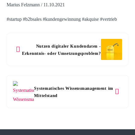
Marius Felzmann / 11.10.2021
#startup #b2bsales #kundengewinnung #akquise #vertrieb
Nutzen digitaler Kundendaten -
Erkenntnis- oder Umsetzungsproblem?
Systematisches Wissensmanagement im
Mittelstand