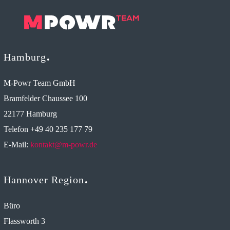
Hamburg
M-Powr Team GmbH
Bramfelder Chaussee 100
22177 Hamburg
Telefon +49 40 235 177 79
E-Mail:
kontakt@m-powr.de
Hannover Region
Büro
Flassworth 3