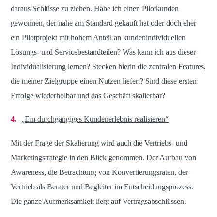
daraus Schlüsse zu ziehen. Habe ich einen Pilotkunden
gewonnen, der nahe am Standard gekauft hat oder doch eher
ein Pilotprojekt mit hohem Anteil an kundenindividuellen
Lösungs- und Servicebestandteilen? Was kann ich aus dieser
Individualisierung lernen? Stecken hierin die zentralen Features,
die meiner Zielgruppe einen Nutzen liefert? Sind diese ersten
Erfolge wiederholbar und das Geschäft skalierbar?
„Ein durchgängiges Kundenerlebnis realisieren“
Mit der Frage der Skalierung wird auch die Vertriebs- und
Marketingstrategie in den Blick genommen. Der Aufbau von
Awareness, die Betrachtung von Konvertierungsraten, der
Vertrieb als Berater und Begleiter im Entscheidungsprozess.
Die ganze Aufmerksamkeit liegt auf Vertragsabschlüssen.