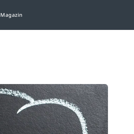
Magazin