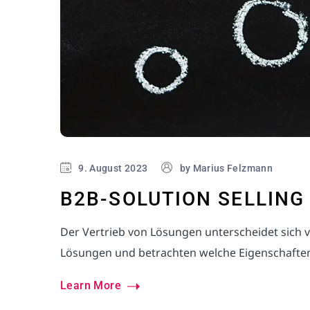
9. August 2023
by
Marius Felzmann
B2B-SOLUTION SELLING
Der Vertrieb von Lösungen unterscheidet sich v
Lösungen und betrachten welche Eigenschaften 
Learn More