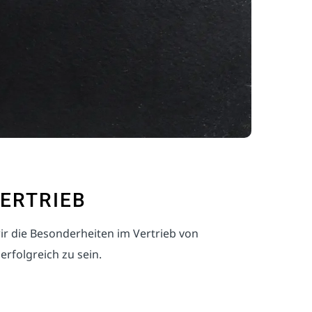
VERTRIEB
ir die Besonderheiten im Vertrieb von
rfolgreich zu sein.