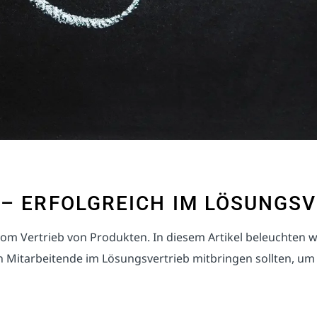
 – ERFOLGREICH IM LÖSUNGS
om Vertrieb von Produkten. In diesem Artikel beleuchten w
Mitarbeitende im Lösungsvertrieb mitbringen sollten, um e