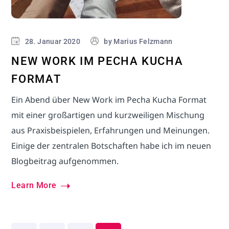
28. Januar 2020
by
Marius Felzmann
NEW WORK IM PECHA KUCHA
FORMAT
Ein Abend über New Work im Pecha Kucha Format
mit einer großartigen und kurzweiligen Mischung
aus Praxisbeispielen, Erfahrungen und Meinungen.
Einige der zentralen Botschaften habe ich im neuen
Blogbeitrag aufgenommen.
Learn More