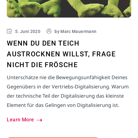
5. Juni 2020
by
Marc Mauermann
WENN DU DEN TEICH
AUSTROCKNEN WILLST, FRAGE
NICHT DIE FRÖSCHE
Unterschätze nie die Bewegungsunfähigkeit Deines
Gegenübers in der Vertriebs-Digitalisierung. Warum
der technische Teil der Digitalisierung das kleinste
Element für das Gelingen von Digitalisierung ist.
Learn More