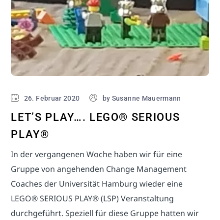
26. Februar 2020
by
Susanne Mauermann
LET’S PLAY…. LEGO® SERIOUS
PLAY®
In der vergangenen Woche haben wir für eine
Gruppe von angehenden Change Management
Coaches der Universität Hamburg wieder eine
LEGO® SERIOUS PLAY® (LSP) Veranstaltung
durchgeführt. Speziell für diese Gruppe hatten wir