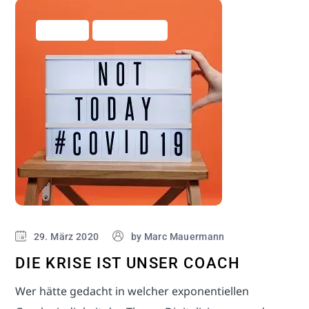
Allgemein
Business Hacks
29. März 2020
by
Marc Mauermann
DIE KRISE IST UNSER COACH
Wer hätte gedacht in welcher exponentiellen