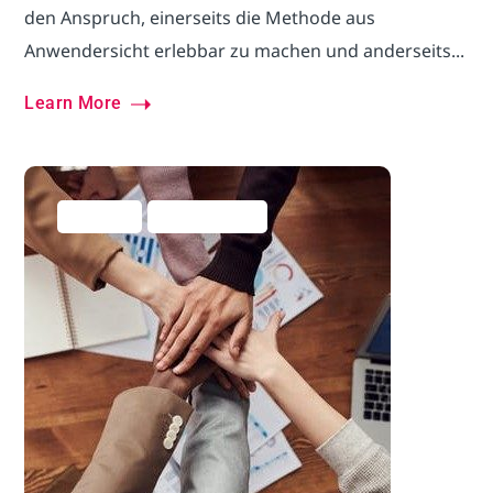
den Anspruch, einerseits die Methode aus
Anwendersicht erlebbar zu machen und anderseits...
Learn More
Allgemein
Business Hacks