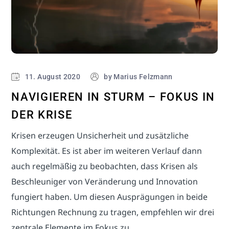
11. August 2020
by
Marius Felzmann
NAVIGIEREN IN STURM – FOKUS IN
DER KRISE
Krisen erzeugen Unsicherheit und zusätzliche
Komplexität. Es ist aber im weiteren Verlauf dann
auch regelmäßig zu beobachten, dass Krisen als
Beschleuniger von Veränderung und Innovation
fungiert haben. Um diesen Ausprägungen in beide
Richtungen Rechnung zu tragen, empfehlen wir drei
zentrale Elemente im Fokus zu...