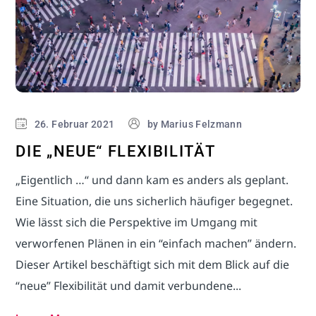
26. Februar 2021
by
Marius Felzmann
DIE „NEUE“ FLEXIBILITÄT
„Eigentlich …“ und dann kam es anders als geplant.
Eine Situation, die uns sicherlich häufiger begegnet.
Wie lässt sich die Perspektive im Umgang mit
verworfenen Plänen in ein “einfach machen” ändern.
Dieser Artikel beschäftigt sich mit dem Blick auf die
“neue” Flexibilität und damit verbundene...