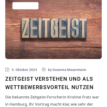
Business Hacks
5. Oktober 2023
by
Susanne Mauermann
ZEITGEIST VERSTEHEN UND ALS
WETTBEWERBSVORTEIL NUTZEN
Die bekannte Zeitgeist-Forscherin Kristine Fratz war
in Hamburg. Ihr Vortrag macht klar, wie sehr der