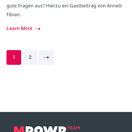
gute Fragen aus? Hierzu ein Gastbeitrag von Annett
Fibian.
Learn More
1
2