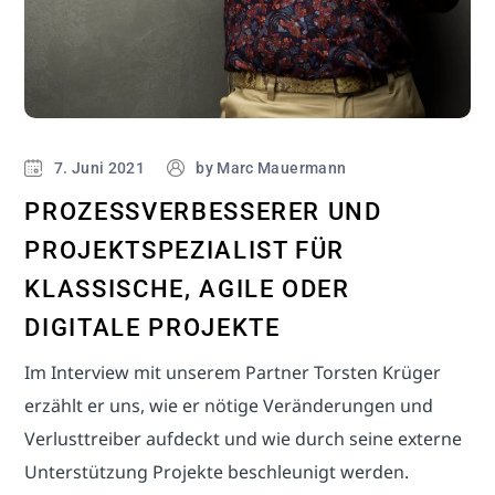
7. Juni 2021
by
Marc Mauermann
PROZESSVERBESSERER UND
PROJEKTSPEZIALIST FÜR
KLASSISCHE, AGILE ODER
DIGITALE PROJEKTE
Im Interview mit unserem Partner Torsten Krüger
erzählt er uns, wie er nötige Veränderungen und
Verlusttreiber aufdeckt und wie durch seine externe
Unterstützung Projekte beschleunigt werden.