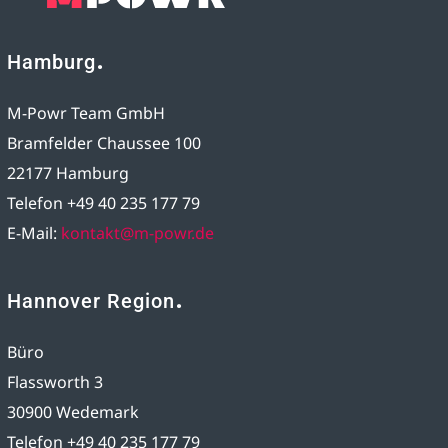
Hamburg
M-Powr Team GmbH
Bramfelder Chaussee 100
22177 Hamburg
Telefon +49 40 235 177 79
E-Mail:
kontakt@m-powr.de
Hannover Region
Büro
Flassworth 3
30900 Wedemark
Telefon +49 40 235 177 79