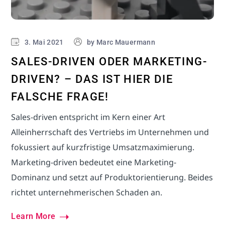
3. Mai 2021
by
Marc Mauermann
SALES-DRIVEN ODER MARKETING-
DRIVEN? – DAS IST HIER DIE
FALSCHE FRAGE!
Sales-driven entspricht im Kern einer Art
Alleinherrschaft des Vertriebs im Unternehmen und
fokussiert auf kurzfristige Umsatzmaximierung.
Marketing-driven bedeutet eine Marketing-
Dominanz und setzt auf Produktorientierung. Beides
richtet unternehmerischen Schaden an.
Learn More