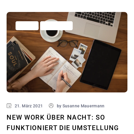
Allgemein
Business Hacks
21. März 2021
by
Susanne Mauermann
NEW WORK ÜBER NACHT: SO
FUNKTIONIERT DIE UMSTELLUNG