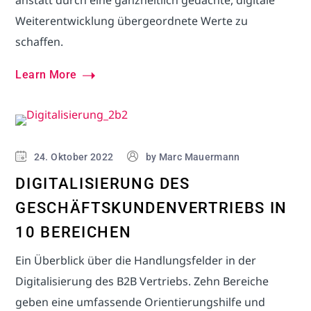
Weiterentwicklung übergeordnete Werte zu
schaffen.
Learn More
Business Hacks
Vertrieb
24. Oktober 2022
by
Marc Mauermann
DIGITALISIERUNG DES
GESCHÄFTSKUNDENVERTRIEBS IN
10 BEREICHEN
Ein Überblick über die Handlungsfelder in der
Digitalisierung des B2B Vertriebs. Zehn Bereiche
geben eine umfassende Orientierungshilfe und