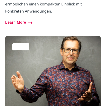
ermöglichen einen kompakten Einblick mit
konkreten Anwendungen.
Learn More
Über uns