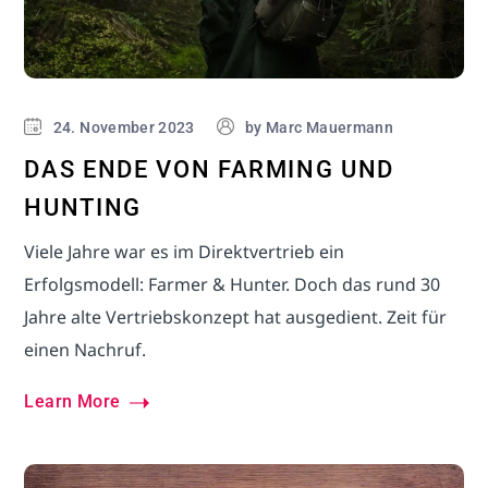
24. November 2023
by
Marc Mauermann
DAS ENDE VON FARMING UND
HUNTING
Viele Jahre war es im Direktvertrieb ein
Erfolgsmodell: Farmer & Hunter. Doch das rund 30
Jahre alte Vertriebskonzept hat ausgedient. Zeit für
einen Nachruf.
Learn More