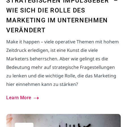
STRATEGISCHEN IMPULSGEBER“ –
WIE SICH DIE ROLLE DES
MARKETING IM UNTERNEHMEN
VERÄNDERT
Make it happen – viele operative Themen mit hohem
Zeitdruck erledigen, ist eine Kunst die viele
Marketers beherrschen. Aber wie gelingt es die
Bedeutung mehr auf strategische Fragestellungen
zu lenken und die wichtige Rolle, die das Marketing
hier einnehmen kann zu stärken?
Learn More
Vertrieb