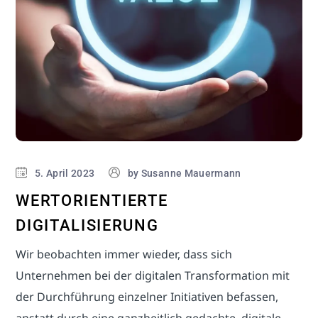
5. April 2023
by
Susanne Mauermann
WERTORIENTIERTE
DIGITALISIERUNG
Wir beobachten immer wieder, dass sich
Unternehmen bei der digitalen Transformation mit
der Durchführung einzelner Initiativen befassen,
anstatt durch eine ganzheitlich gedachte, digitale