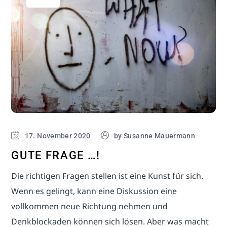
17. November 2020
by
Susanne Mauermann
GUTE FRAGE …!
Die richtigen Fragen stellen ist eine Kunst für sich.
Wenn es gelingt, kann eine Diskussion eine
vollkommen neue Richtung nehmen und
Denkblockaden können sich lösen. Aber was macht