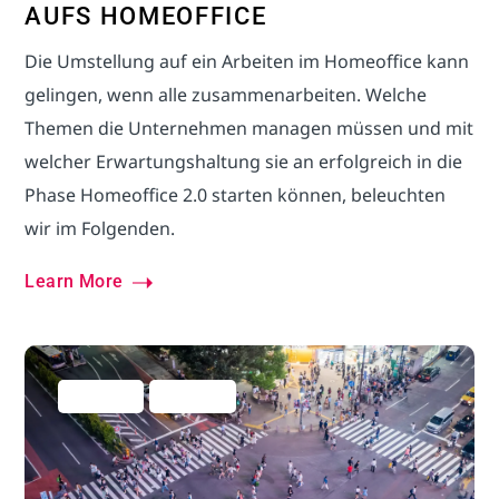
AUFS HOMEOFFICE
Die Umstellung auf ein Arbeiten im Homeoffice kann
gelingen, wenn alle zusammenarbeiten. Welche
Themen die Unternehmen managen müssen und mit
welcher Erwartungshaltung sie an erfolgreich in die
Phase Homeoffice 2.0 starten können, beleuchten
wir im Folgenden.
Learn More
Allgemein
Marketing