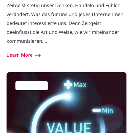
Zeitgeist stetig unser Denken, Handeln und Fühlen
verändert. Was das für uns und jedes Unternehmen
bedeutet interessierte uns. Denn Zeitgeist
beeinflusst die Art und Weise, wie wir miteinander
kommunizieren,...
Learn More
Business Hacks